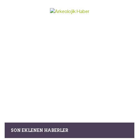
SON EKLENEN HABERLER