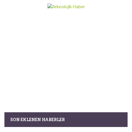
SON EKLENEN HABERLER