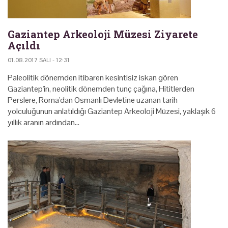
Gaziantep Arkeoloji Müzesi Ziyarete
Açıldı
01.08.2017 SALI - 12:31
Paleolitik dönemden itibaren kesintisiz iskan gören
Gaziantep'in, neolitik dönemden tunç çağına, Hititlerden
Perslere, Roma'dan Osmanlı Devletine uzanan tarih
yolculuğunun anlatıldığı Gaziantep Arkeoloji Müzesi, yaklaşık 6
yıllık aranın ardından…