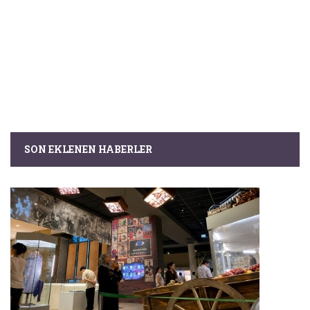
SON EKLENEN HABERLER