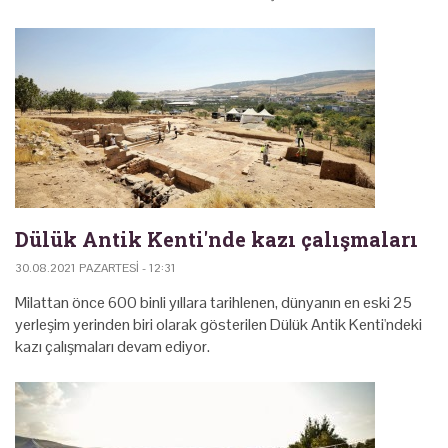
Dülük Antik Kenti'nde kazı çalışmaları
30.08.2021 PAZARTESI - 12:31
Milattan önce 600 binli yıllara tarihlenen, dünyanın en eski 25
yerleşim yerinden biri olarak gösterilen Dülük Antik Kenti'ndeki
kazı çalışmaları devam ediyor.