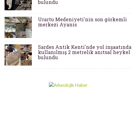
bulundu
Urartu Medeniyeti'nin son görkemli
merkezi Ayanis
Sardes Antik Kenti'nde yol inşaatında
kullanılmış 2 metrelik anıtsal heykel
bulundu