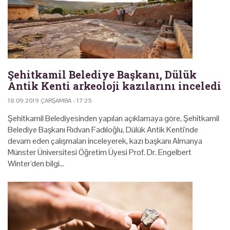
Şehitkamil Belediye Başkanı, Dülük
Antik Kenti arkeoloji kazılarını inceledi
18.09.2019 ÇARŞAMBA - 17:25
Şehitkamil Belediyesinden yapılan açıklamaya göre, Şehitkamil
Belediye Başkanı Rıdvan Fadıloğlu, Dülük Antik Kenti'nde
devam eden çalışmaları inceleyerek, kazı başkanı Almanya
Münster Üniversitesi Öğretim Üyesi Prof. Dr. Engelbert
Winter'den bilgi…