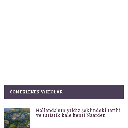
SON EKLENEN VIDEOLAR
Hollanda'nın yıldız şeklindeki tarihi
ve turistik kale kenti Naarden