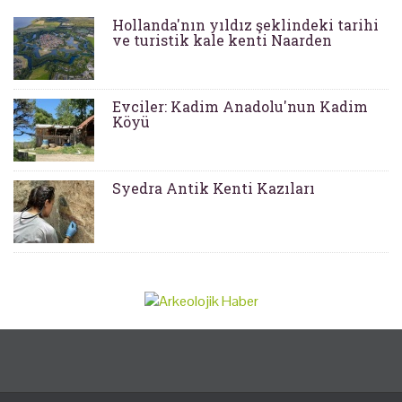
Hollanda'nın yıldız şeklindeki tarihi
ve turistik kale kenti Naarden
Evciler: Kadim Anadolu'nun Kadim
Köyü
Syedra Antik Kenti Kazıları