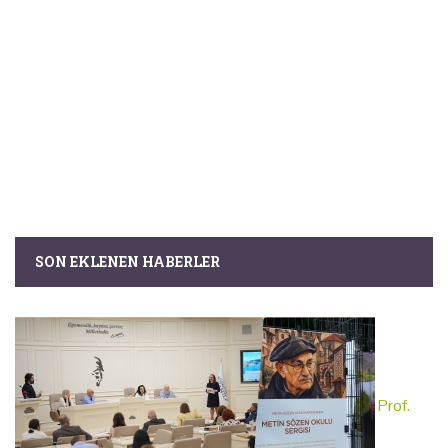
SON EKLENEN HABERLER
Prof.