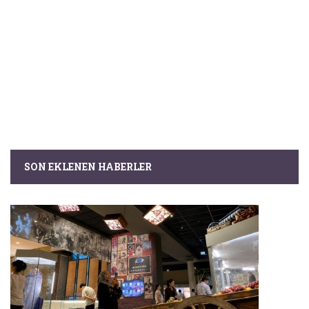
SON EKLENEN HABERLER