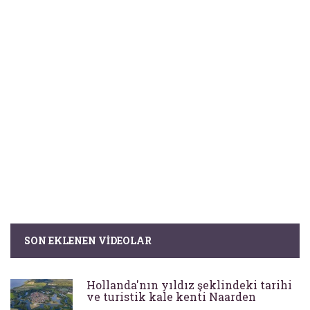
SON EKLENEN VIDEOLAR
Hollanda'nın yıldız şeklindeki tarihi
ve turistik kale kenti Naarden