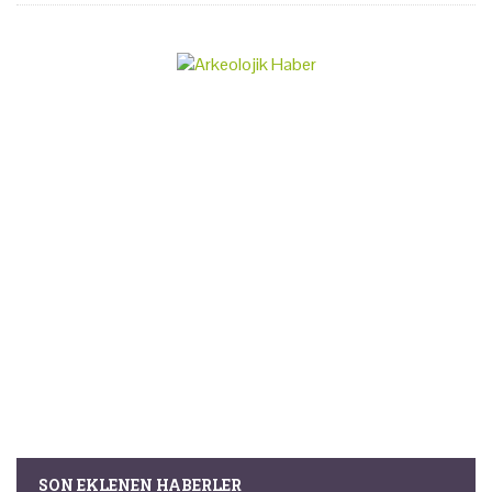
SON EKLENEN HABERLER