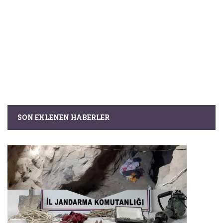
SON EKLENEN HABERLER