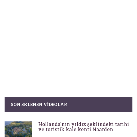
SON EKLENEN VIDEOLAR
Hollanda'nın yıldız şeklindeki tarihi
ve turistik kale kenti Naarden