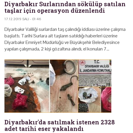
Diyarbakır Surlarından sökülüp satılan
taşlar için operasyon düzenlendi
17.12.2019 SALI - 01:46
Diyarbakır Valiliği surlardan taş çalındığı iddiası üzerine çalışma
başlattı. Tarihi Surlara ait taşların satıldığı haberleri üzerine
Diyarbakır Emniyet Müdürlüğü ve Büyükşehir Belediyesince
yapılan çalışmada, 2 kişi gözaltına alındı, el konulan 7…
Diyarbakır'da satılmak istenen 2328
adet tarihi eser yakalandı