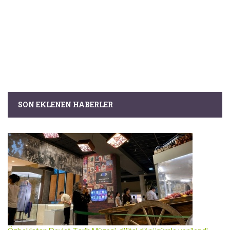
SON EKLENEN HABERLER