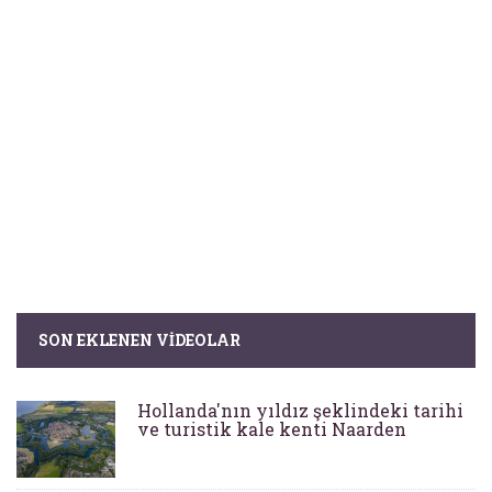
SON EKLENEN VIDEOLAR
Hollanda'nın yıldız şeklindeki tarihi
ve turistik kale kenti Naarden