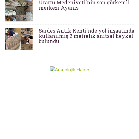
Urartu Medeniyeti'nin son görkemli
merkezi Ayanis
Sardes Antik Kenti'nde yol inşaatında
kullanılmış 2 metrelik anıtsal heykel
bulundu