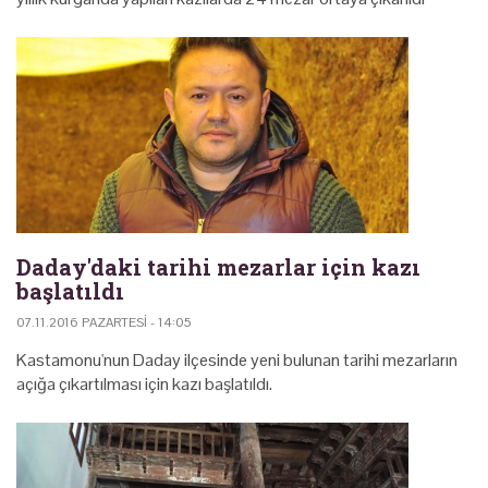
Daday'daki tarihi mezarlar için kazı
başlatıldı
07.11.2016 PAZARTESI - 14:05
Kastamonu'nun Daday ilçesinde yeni bulunan tarihi mezarların
açığa çıkartılması için kazı başlatıldı.