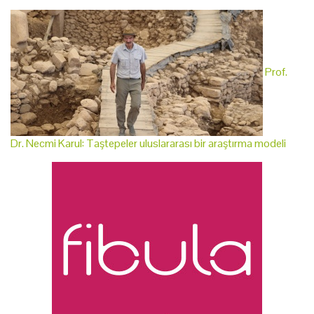
Prof.
Dr. Necmi Karul: Taştepeler uluslararası bir araştırma modeli