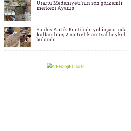
Urartu Medeniyeti'nin son görkemli
merkezi Ayanis
Sardes Antik Kenti'nde yol inşaatında
kullanılmış 2 metrelik anıtsal heykel
bulundu