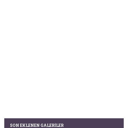
SON EKLENEN GALERILER