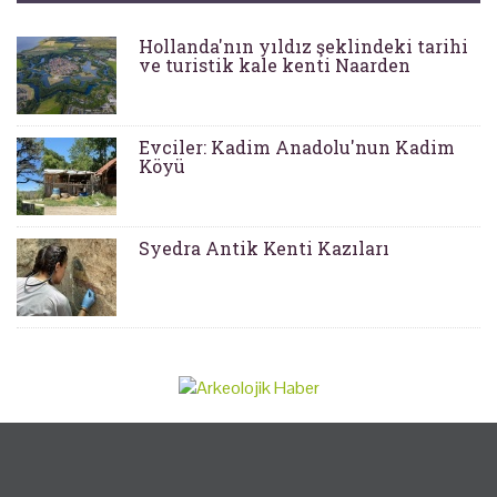
Hollanda'nın yıldız şeklindeki tarihi
ve turistik kale kenti Naarden
Evciler: Kadim Anadolu'nun Kadim
Köyü
Syedra Antik Kenti Kazıları