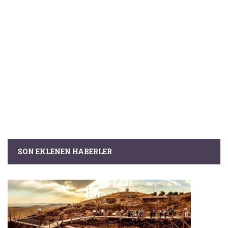
SON EKLENEN HABERLER