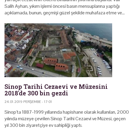
Salih Ayhan, yıkım işlemi öncesi basın mensuplarına yaptığı
açıklamada, bunun, geçmişi güzel şekilde muhafaza etme ve…
Sinop Tarihi Cezaevi ve Müzesini
2018'de 300 bin gezdi
24.01.2019 PERŞEMBE - 17:01
Sinop'ta 1887-1999 yıllarında hapishane olarak kullanılan, 2000
yılında müzeye çevrilen Sinop Tarihi Cezaevi ve Müzesi, geçen
yıl 300 bin ziyaretçiye ev sahipliği yaptı.