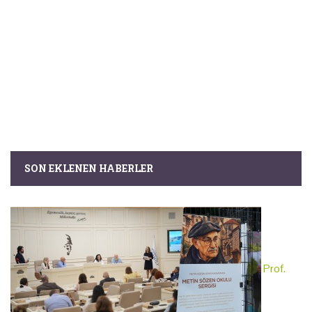
SON EKLENEN HABERLER
Prof.