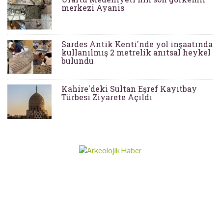
merkezi Ayanis
Sardes Antik Kenti'nde yol inşaatında
kullanılmış 2 metrelik anıtsal heykel
bulundu
Kahire'deki Sultan Eşref Kayıtbay
Türbesi Ziyarete Açıldı