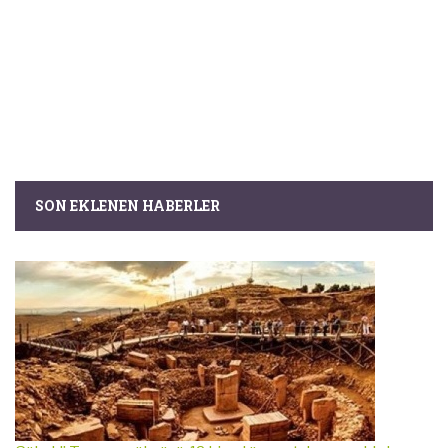
SON EKLENEN HABERLER