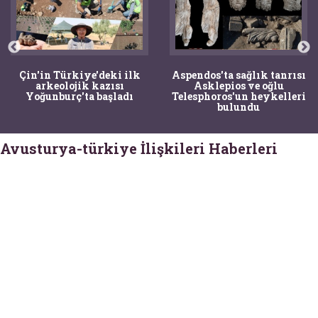
Çin'in Türkiye'deki ilk
Aspendos'ta sağlık tanrısı
arkeolojik kazısı
Asklepios ve oğlu
Yoğunburç'ta başladı
Telesphoros'un heykelleri
bulundu
Avusturya-türkiye İlişkileri Haberleri