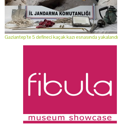
Gaziantep'te 5 defineci kaçak kazı esnasında yakalandı