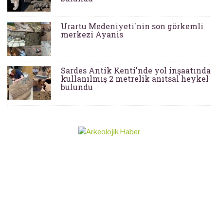
Urartu Medeniyeti'nin son görkemli
merkezi Ayanis
Sardes Antik Kenti'nde yol inşaatında
kullanılmış 2 metrelik anıtsal heykel
bulundu