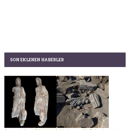
SON EKLENEN HABERLER