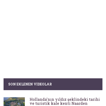
SON EKLENEN VIDEOLAR
Hollanda'nın yıldız şeklindeki tarihi
ve turistik kale kenti Naarden