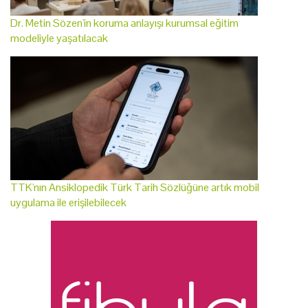
Dr. Metin Sözen'in koruma anlayışı kurumsal eğitim
modeliyle yaşatılacak
TTK'nın Ansiklopedik Türk Tarih Sözlüğüne artık mobil
uygulama ile erişilebilecek