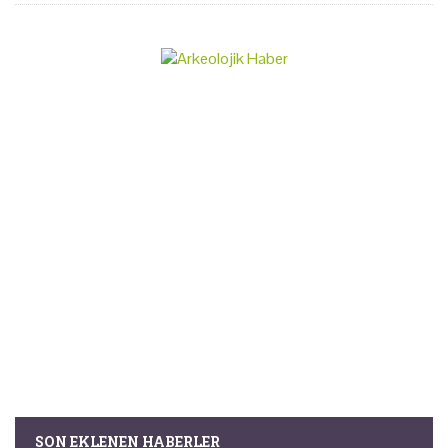
SON EKLENEN HABERLER