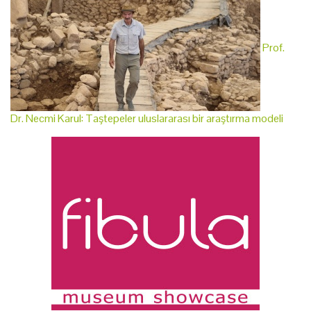
Prof.
Dr. Necmi Karul: Taştepeler uluslararası bir araştırma modeli