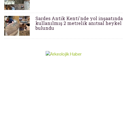
Sardes Antik Kenti'nde yol inşaatında
kullanılmış 2 metrelik anıtsal heykel
bulundu