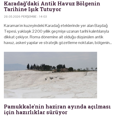
Karadağ’daki Antik Havuz Bölgenin
Tarihine Işık Tutuyor
28.05.2026 PERŞEMBE - 14:03
Karaman’ın kuzeyindeki Karadağ eteklerinde yer alan Başdağ
Tepesi, yaklaşık 2200 yıllık geçmişe uzanan tarihi kalıntılarıyla
dikkat çekiyor. Roma dönemine ait olduğu düşünülen antik
havuz, askeri yapılar ve stratejik gözetleme noktaları, bölgenin…
Pamukkale'nin haziran ayında açılması
için hazırlıklar sürüyor