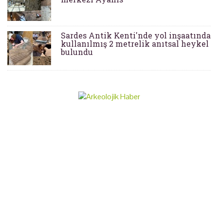
Sardes Antik Kenti'nde yol inşaatında
kullanılmış 2 metrelik anıtsal heykel
bulundu