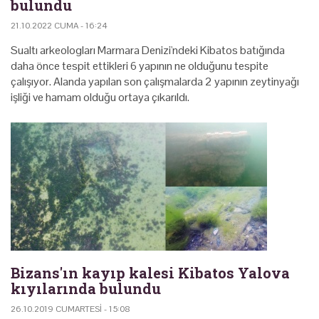
bulundu
21.10.2022 CUMA - 16:24
Sualtı arkeologları Marmara Denizi'ndeki Kibatos batığında
daha önce tespit ettikleri 6 yapının ne olduğunu tespite
çalışıyor. Alanda yapılan son çalışmalarda 2 yapının zeytinyağı
işliği ve hamam olduğu ortaya çıkarıldı.
Bizans'ın kayıp kalesi Kibatos Yalova
kıyılarında bulundu
26.10.2019 CUMARTESI - 15:08