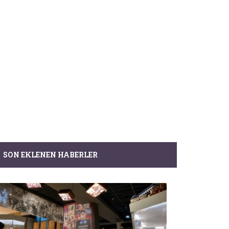
SON EKLENEN HABERLER