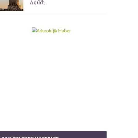
Açıldı