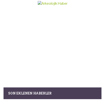
SON EKLENEN HABERLER