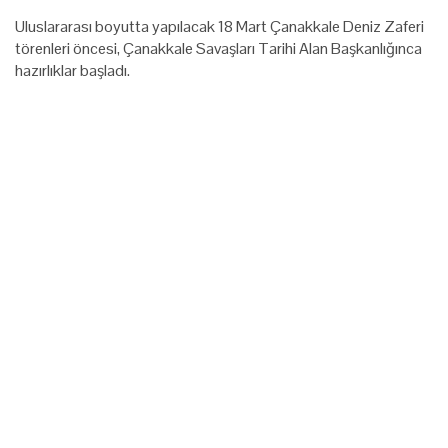
Uluslararası boyutta yapılacak 18 Mart Çanakkale Deniz Zaferi
törenleri öncesi, Çanakkale Savaşları Tarihi Alan Başkanlığınca
hazırlıklar başladı.