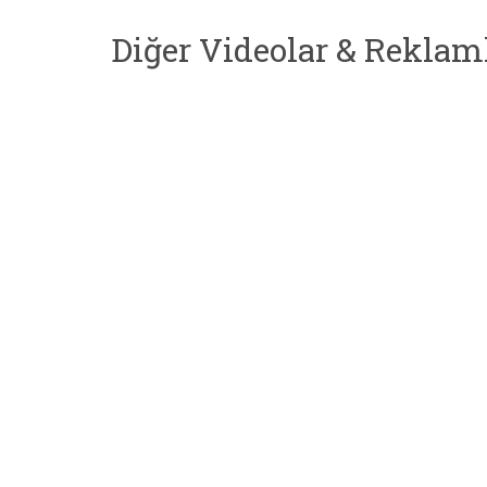
Diğer Videolar & Reklam