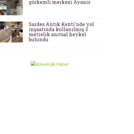
görkemli merkezi Ayanis
Sardes Antik Kenti'nde yol
inşaatında kullanılmış 2
metrelik anıtsal heykel
bulundu