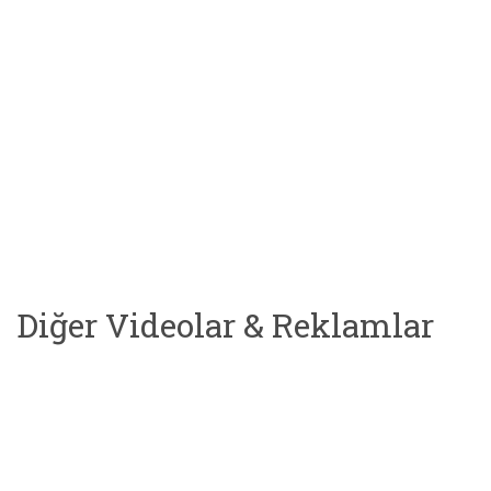
Diğer Videolar & Reklamlar