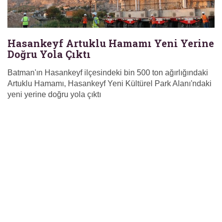
Hasankeyf Artuklu Hamamı Yeni Yerine
Doğru Yola Çıktı
Batman'ın Hasankeyf ilçesindeki bin 500 ton ağırlığındaki
Artuklu Hamamı, Hasankeyf Yeni Kültürel Park Alanı'ndaki
yeni yerine doğru yola çıktı