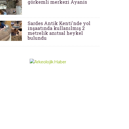
görkemli merkezi Ayanis
Sardes Antik Kenti'nde yol
inşaatında kullanılmış 2
metrelik anıtsal heykel
bulundu