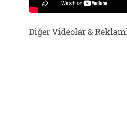
Diğer Videolar & Reklam