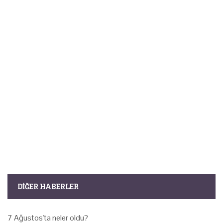
DIĞER HABERLER
7 Ağustos'ta neler oldu?