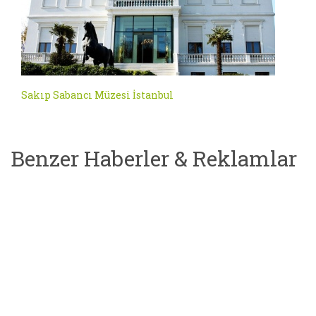
Sakıp Sabancı Müzesi İstanbul
Benzer Haberler & Reklamlar