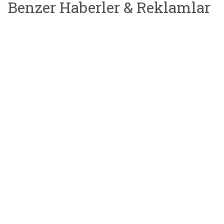
Benzer Haberler & Reklamlar