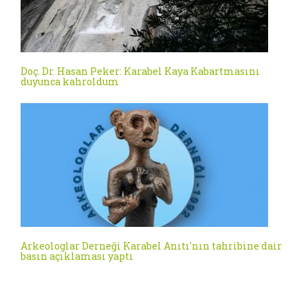
Doç. Dr. Hasan Peker: Karabel Kaya Kabartmasını
duyunca kahroldum
Arkeologlar Derneği Karabel Anıtı'nın tahribine dair
basın açıklaması yaptı