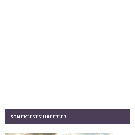
SON EKLENEN HABERLER