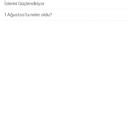
İzlerini Güçlendiriyor
1 Ağustos'ta neler oldu?