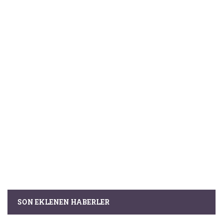
SON EKLENEN HABERLER