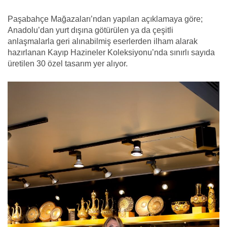
Paşabahçe Mağazaları’ndan yapılan açıklamaya göre;
Anadolu’dan yurt dışına götürülen ya da çeşitli
anlaşmalarla geri alınabilmiş eserlerden ilham alarak
hazırlanan Kayıp Hazineler Koleksiyonu’nda sınırlı sayıda
üretilen 30 özel tasarım yer alıyor.