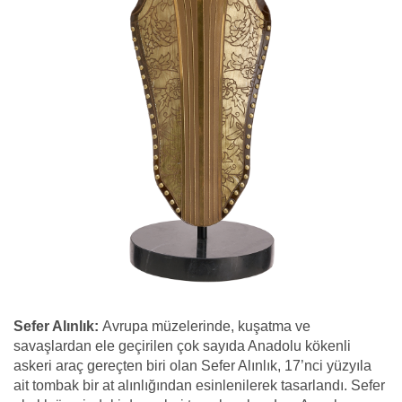
Sefer Alınlık:
Avrupa müzelerinde, kuşatma ve
savaşlardan ele geçirilen çok sayıda Anadolu kökenli
askeri araç gereçten biri olan Sefer Alınlık, 17’nci yüzyıla
ait tombak bir at alınlığından esinlenilerek tasarlandı. Sefer