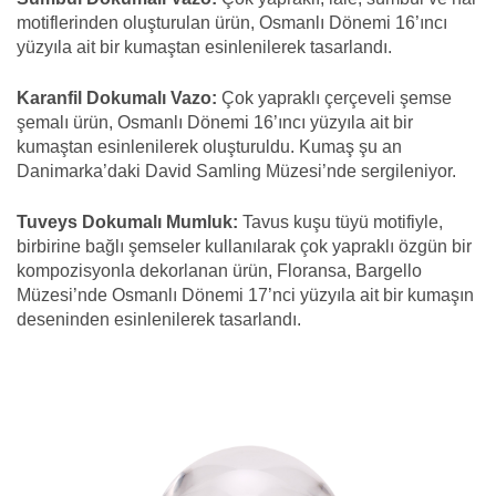
motiflerinden oluşturulan ürün, Osmanlı Dönemi 16’ıncı
yüzyıla ait bir kumaştan esinlenilerek tasarlandı.
Karanfil Dokumalı Vazo:
Çok yapraklı çerçeveli şemse
şemalı ürün, Osmanlı Dönemi 16’ıncı yüzyıla ait bir
kumaştan esinlenilerek oluşturuldu. Kumaş şu an
Danimarka’daki David Samling Müzesi’nde sergileniyor.
Tuveys Dokumalı Mumluk:
Tavus kuşu tüyü motifiyle,
birbirine bağlı şemseler kullanılarak çok yapraklı özgün bir
kompozisyonla dekorlanan ürün, Floransa, Bargello
Müzesi’nde Osmanlı Dönemi 17’nci yüzyıla ait bir kumaşın
deseninden esinlenilerek tasarlandı.