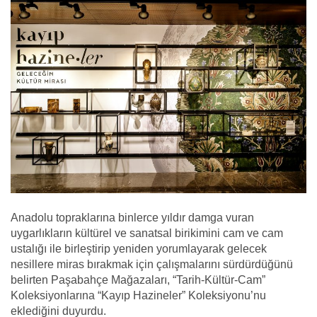
Anadolu topraklarına binlerce yıldır damga vuran
uygarlıkların kültürel ve sanatsal birikimini cam ve cam
ustalığı ile birleştirip yeniden yorumlayarak gelecek
nesillere miras bırakmak için çalışmalarını sürdürdüğünü
belirten Paşabahçe Mağazaları, “Tarih-Kültür-Cam”
Koleksiyonlarına “Kayıp Hazineler” Koleksiyonu’nu
eklediğini duyurdu.