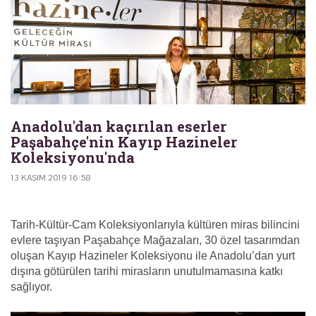
Anadolu'dan kaçırılan eserler
Paşabahçe'nin Kayıp Hazineler
Koleksiyonu'nda
13 KASIM 2019 16:58
Tarih-Kültür-Cam Koleksiyonlarıyla kültüren miras bilincini
evlere taşıyan Paşabahçe Mağazaları, 30 özel tasarımdan
oluşan Kayıp Hazineler Koleksiyonu ile Anadolu’dan yurt
dışına götürülen tarihi mirasların unutulmamasına katkı
sağlıyor.