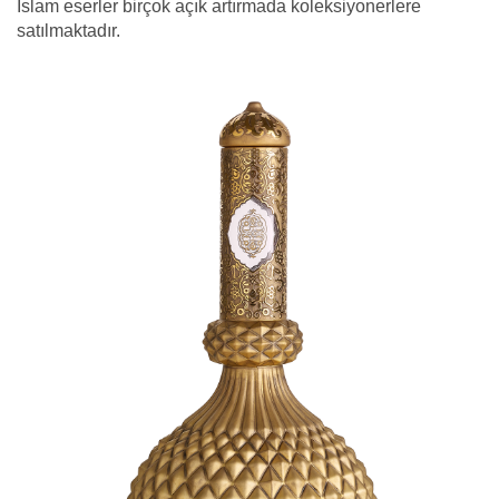
İslam eserler birçok açık artırmada koleksiyonerlere
satılmaktadır.