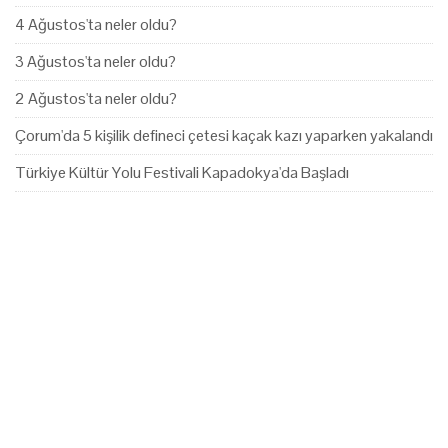
4 Ağustos'ta neler oldu?
3 Ağustos'ta neler oldu?
2 Ağustos'ta neler oldu?
Çorum'da 5 kişilik defineci çetesi kaçak kazı yaparken yakalandı
Türkiye Kültür Yolu Festivali Kapadokya'da Başladı