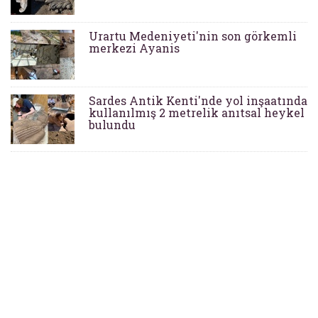
Urartu Medeniyeti'nin son görkemli
merkezi Ayanis
Sardes Antik Kenti'nde yol inşaatında
kullanılmış 2 metrelik anıtsal heykel
bulundu