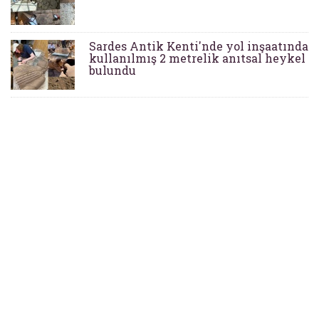
Sardes Antik Kenti'nde yol inşaatında
kullanılmış 2 metrelik anıtsal heykel
bulundu