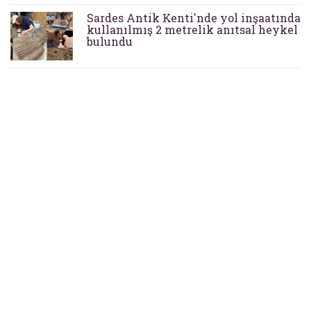
Sardes Antik Kenti'nde yol inşaatında
kullanılmış 2 metrelik anıtsal heykel
bulundu