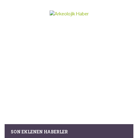
SON EKLENEN HABERLER