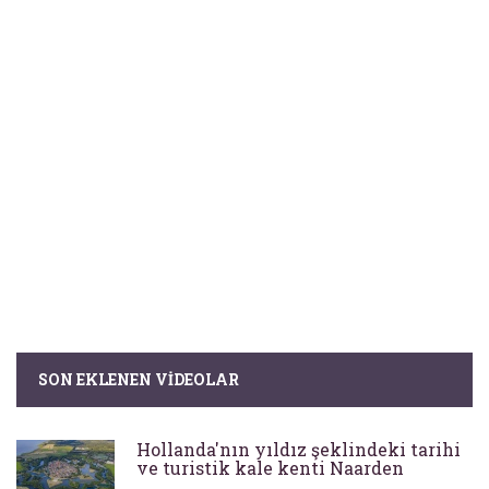
SON EKLENEN VIDEOLAR
Hollanda'nın yıldız şeklindeki tarihi
ve turistik kale kenti Naarden