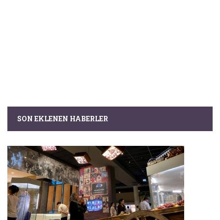
SON EKLENEN HABERLER