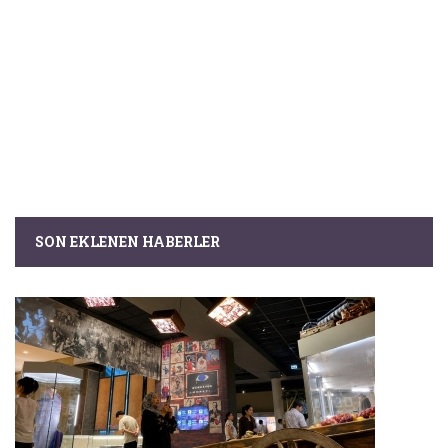
SON EKLENEN HABERLER