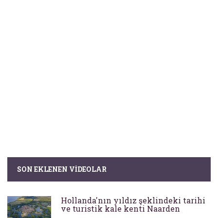
SON EKLENEN VIDEOLAR
Hollanda'nın yıldız şeklindeki tarihi
ve turistik kale kenti Naarden