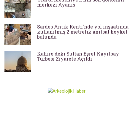
merkezi Ayanis
Sardes Antik Kenti'nde yol inşaatında
kullanılmış 2 metrelik anıtsal heykel
bulundu
Kahire'deki Sultan Eşref Kayıtbay
Türbesi Ziyarete Açıldı