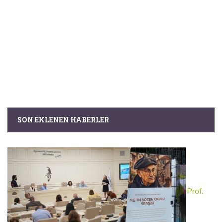
SON EKLENEN HABERLER
Prof.