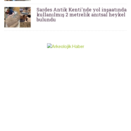
Sardes Antik Kenti'nde yol inşaatında
kullanılmış 2 metrelik anıtsal heykel
bulundu