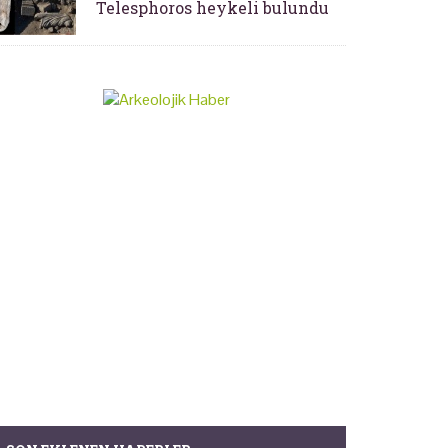
Telesphoros heykeli bulundu