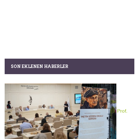
SON EKLENEN HABERLER
Prof.