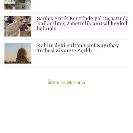
Sardes Antik Kenti'nde yol inşaatında
kullanılmış 2 metrelik anıtsal heykel
bulundu
Kahire'deki Sultan Eşref Kayıtbay
Türbesi Ziyarete Açıldı