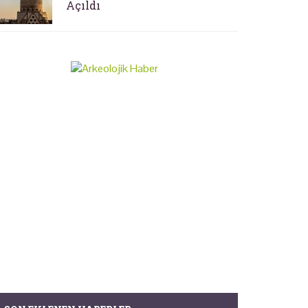
Açıldı