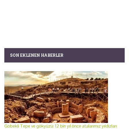
SON EKLENEN HABERLER
Göbekli Tepe ve gökyüzü: 12 bin yıl önce atalarımız yıldızları