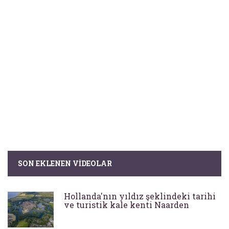
SON EKLENEN VIDEOLAR
Hollanda'nın yıldız şeklindeki tarihi
ve turistik kale kenti Naarden