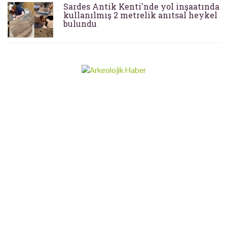
Sardes Antik Kenti'nde yol inşaatında
kullanılmış 2 metrelik anıtsal heykel
bulundu