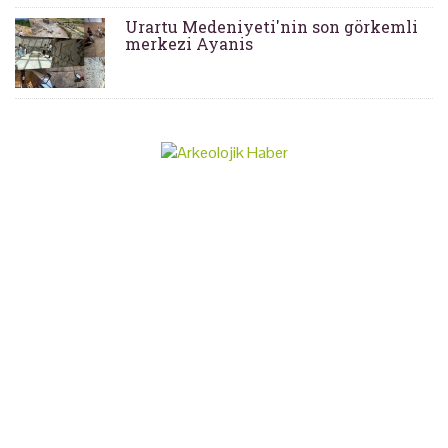
Urartu Medeniyeti'nin son görkemli
merkezi Ayanis