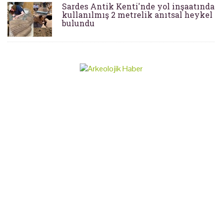
Sardes Antik Kenti'nde yol inşaatında
kullanılmış 2 metrelik anıtsal heykel
bulundu