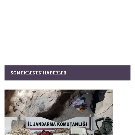
SON EKLENEN HABERLER