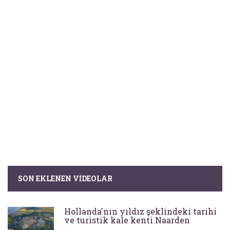
SON EKLENEN VIDEOLAR
Hollanda'nın yıldız şeklindeki tarihi
ve turistik kale kenti Naarden