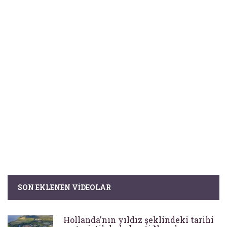
SON EKLENEN VIDEOLAR
Hollanda'nın yıldız şeklindeki tarihi