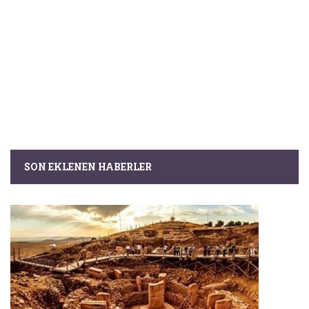
SON EKLENEN HABERLER