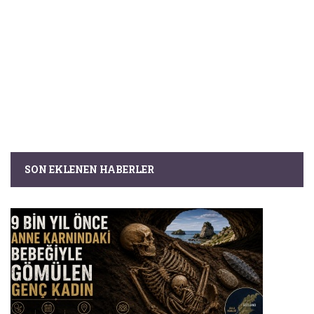
SON EKLENEN HABERLER