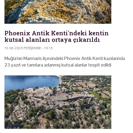
Phoenix Antik Kenti'ndeki kentin
kutsal alanları ortaya çıkarıldı
19.06.2025 PERŞEMBE - 19:15
Muğla'nın Marmaris ilçesindeki Phoenix Antik Kenti kazılarında
23 yazıt ve tanrılara adanmış kutsal alanlar tespit edildi