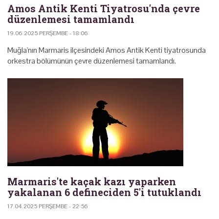
Amos Antik Kenti Tiyatrosu'nda çevre
düzenlemesi tamamlandı
19.06.2025 PERŞEMBE - 18:06
Muğla'nın Marmaris ilçesindeki Amos Antik Kenti tiyatrosunda
orkestra bölümünün çevre düzenlemesi tamamlandı.
Marmaris'te kaçak kazı yaparken
yakalanan 6 defineciden 5'i tutuklandı
17.04.2025 PERŞEMBE - 22:56