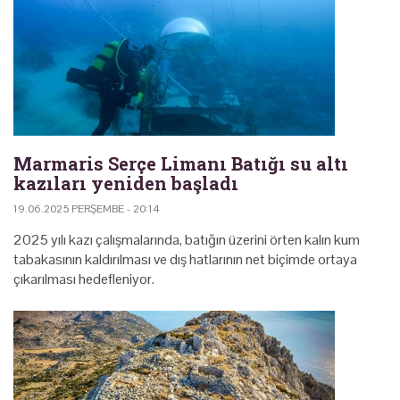
Marmaris Serçe Limanı Batığı su altı
kazıları yeniden başladı
19.06.2025 PERŞEMBE - 20:14
2025 yılı kazı çalışmalarında, batığın üzerini örten kalın kum
tabakasının kaldırılması ve dış hatlarının net biçimde ortaya
çıkarılması hedefleniyor.