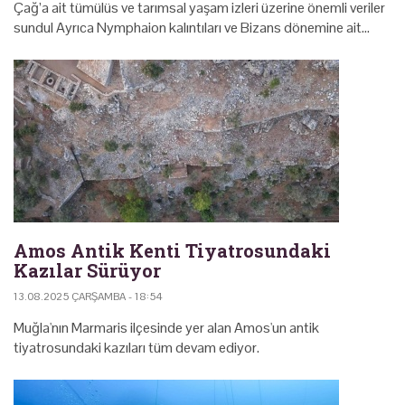
Çağ’a ait tümülüs ve tarımsal yaşam izleri üzerine önemli veriler
sundul Ayrıca Nymphaion kalıntıları ve Bizans dönemine ait…
Amos Antik Kenti Tiyatrosundaki
Kazılar Sürüyor
13.08.2025 ÇARŞAMBA - 18:54
Muğla'nın Marmaris ilçesinde yer alan Amos'un antik
tiyatrosundaki kazıları tüm devam ediyor.