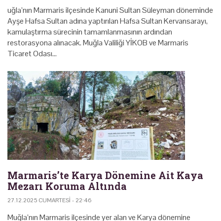
uğla’nın Marmaris ilçesinde Kanuni Sultan Süleyman döneminde
Ayşe Hafsa Sultan adına yaptırılan Hafsa Sultan Kervansarayı,
kamulaştırma sürecinin tamamlanmasının ardından
restorasyona alınacak. Muğla Valiliği YİKOB ve Marmaris
Ticaret Odası…
Marmaris’te Karya Dönemine Ait Kaya
Mezarı Koruma Altında
27.12.2025 CUMARTESI - 22:46
Muğla’nın Marmaris ilçesinde yer alan ve Karya dönemine