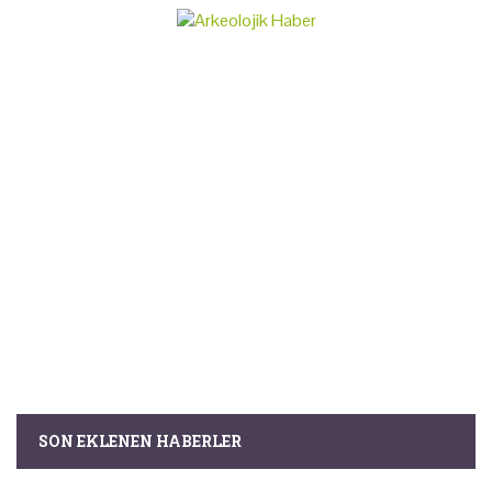
SON EKLENEN HABERLER