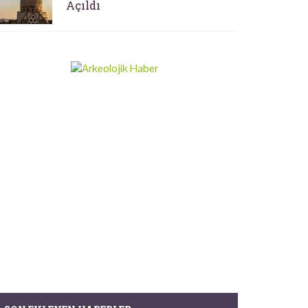
Açıldı