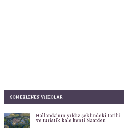
SON EKLENEN VIDEOLAR
Hollanda'nın yıldız şeklindeki tarihi
ve turistik kale kenti Naarden