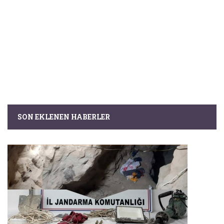
SON EKLENEN HABERLER